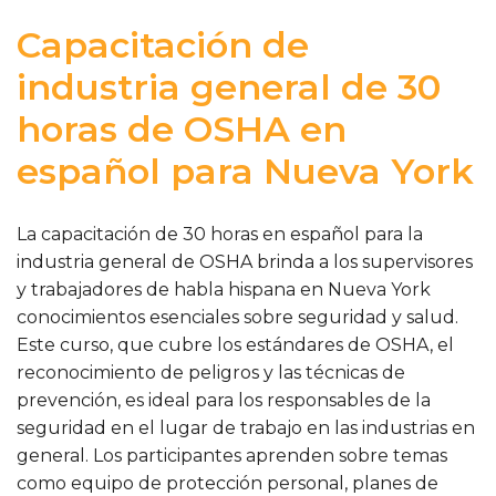
Capacitación de
industria general de 30
horas de OSHA en
español para Nueva York
La capacitación de 30 horas en español para la
industria general de OSHA brinda a los supervisores
y trabajadores de habla hispana en Nueva York
conocimientos esenciales sobre seguridad y salud.
Este curso, que cubre los estándares de OSHA, el
reconocimiento de peligros y las técnicas de
prevención, es ideal para los responsables de la
seguridad en el lugar de trabajo en las industrias en
general. Los participantes aprenden sobre temas
como equipo de protección personal, planes de