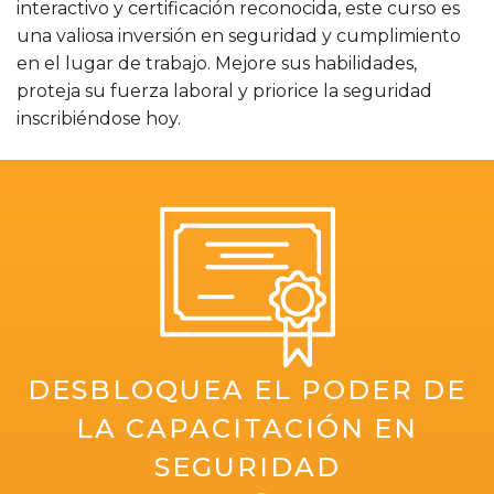
interactivo y certificación reconocida, este curso es
una valiosa inversión en seguridad y cumplimiento
en el lugar de trabajo. Mejore sus habilidades,
proteja su fuerza laboral y priorice la seguridad
inscribiéndose hoy.
DESBLOQUEA EL PODER DE
LA CAPACITACIÓN EN
SEGURIDAD