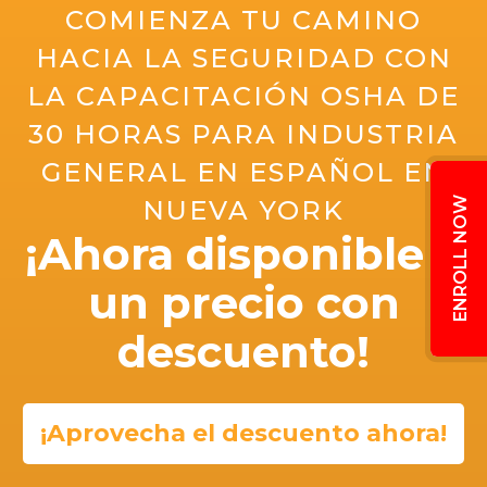
COMIENZA TU CAMINO
HACIA LA SEGURIDAD CON
LA CAPACITACIÓN OSHA DE
30 HORAS PARA INDUSTRIA
GENERAL EN ESPAÑOL EN
NUEVA YORK
¡Ahora disponible a
un precio con
descuento!
¡Aprovecha el descuento ahora!