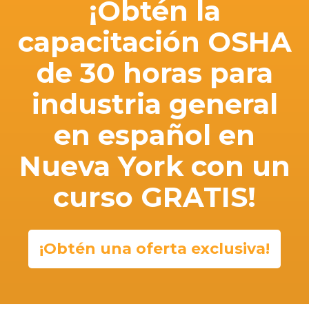
¡Obtén la
capacitación OSHA
de 30 horas para
industria general
en español en
Nueva York con un
curso GRATIS!
¡Obtén una oferta exclusiva!