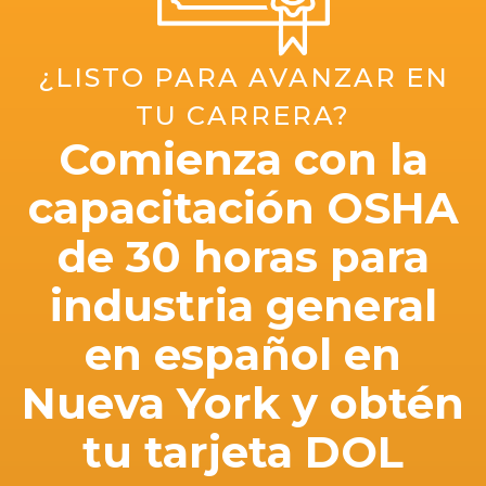
¿LISTO PARA AVANZAR EN
TU CARRERA?
Comienza con la
capacitación OSHA
de 30 horas para
industria general
en español en
Nueva York y obtén
tu tarjeta DOL