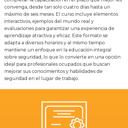
convenga, desde tan solo cuatro días hasta un
máximo de seis meses. El curso incluye elementos
interactivos, ejemplos del mundo real y
evaluaciones para garantizar una experiencia de
aprendizaje atractiva y eficaz. Este formato se
adapta a diversos horarios y al mismo tiempo
mantiene un enfoque en la educación integral
sobre seguridad, lo que lo convierte en una opción
ideal para profesionales ocupados que buscan
mejorar sus conocimientos y habilidades de
seguridad en el lugar de trabajo.