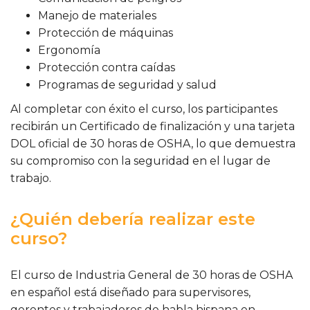
Manejo de materiales
Protección de máquinas
Ergonomía
Protección contra caídas
Programas de seguridad y salud
Al completar con éxito el curso, los participantes
recibirán un Certificado de finalización y una tarjeta
DOL oficial de 30 horas de OSHA, lo que demuestra
su compromiso con la seguridad en el lugar de
trabajo.
¿Quién debería realizar este
curso?
El curso de Industria General de 30 horas de OSHA
en español está diseñado para supervisores,
gerentes y trabajadores de habla hispana en