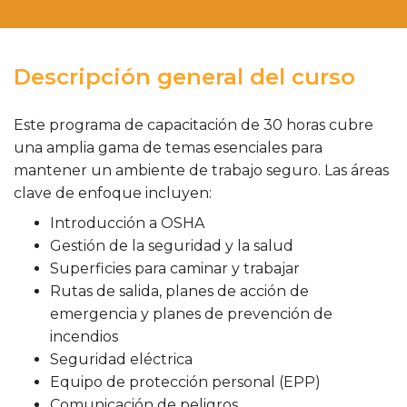
Descripción general del curso
Este programa de capacitación de 30 horas cubre
una amplia gama de temas esenciales para
mantener un ambiente de trabajo seguro. Las áreas
clave de enfoque incluyen:
Introducción a OSHA
Gestión de la seguridad y la salud
Superficies para caminar y trabajar
Rutas de salida, planes de acción de
emergencia y planes de prevención de
incendios
Seguridad eléctrica
Equipo de protección personal (EPP)
Comunicación de peligros