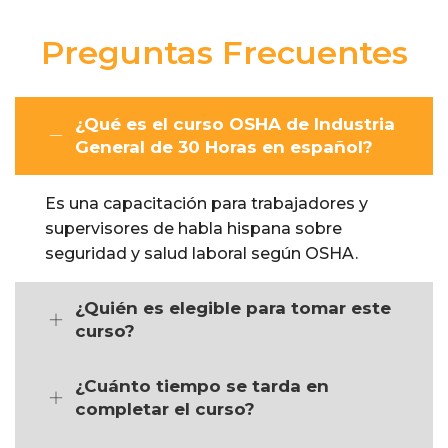
Preguntas Frecuentes
¿Qué es el curso OSHA de Industria
General de 30 Horas en español?
Es una capacitación para trabajadores y
supervisores de habla hispana sobre
seguridad y salud laboral según OSHA.
¿Quién es elegible para tomar este
curso?
¿Cuánto tiempo se tarda en
completar el curso?