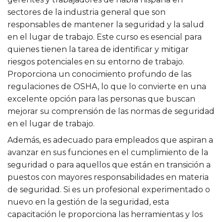
sectores de la industria general que son
responsables de mantener la seguridad y la salud
en el lugar de trabajo. Este curso es esencial para
quienes tienen la tarea de identificar y mitigar
riesgos potenciales en su entorno de trabajo.
Proporciona un conocimiento profundo de las
regulaciones de OSHA, lo que lo convierte en una
excelente opción para las personas que buscan
mejorar su comprensión de las normas de seguridad
en el lugar de trabajo.
Además, es adecuado para empleados que aspiran a
avanzar en sus funciones en el cumplimiento de la
seguridad o para aquellos que están en transición a
puestos con mayores responsabilidades en materia
de seguridad. Si es un profesional experimentado o
nuevo en la gestión de la seguridad, esta
capacitación le proporciona las herramientas y los