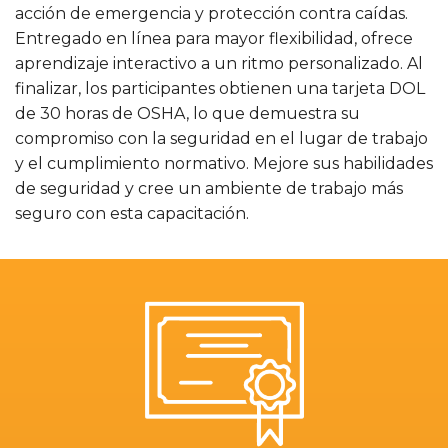
acción de emergencia y protección contra caídas.
Entregado en línea para mayor flexibilidad, ofrece
aprendizaje interactivo a un ritmo personalizado. Al
finalizar, los participantes obtienen una tarjeta DOL
de 30 horas de OSHA, lo que demuestra su
compromiso con la seguridad en el lugar de trabajo
y el cumplimiento normativo. Mejore sus habilidades
de seguridad y cree un ambiente de trabajo más
seguro con esta capacitación.