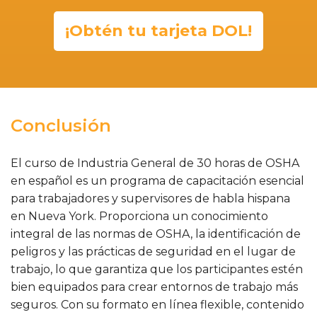
¡Obtén tu tarjeta DOL!
Conclusión
El curso de Industria General de 30 horas de OSHA
en español es un programa de capacitación esencial
para trabajadores y supervisores de habla hispana
en Nueva York. Proporciona un conocimiento
integral de las normas de OSHA, la identificación de
peligros y las prácticas de seguridad en el lugar de
trabajo, lo que garantiza que los participantes estén
bien equipados para crear entornos de trabajo más
seguros. Con su formato en línea flexible, contenido