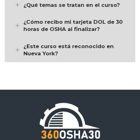
¿Qué temas se tratan en el curso?
¿Cómo recibo mi tarjeta DOL de 30
horas de OSHA al finalizar?
¿Este curso está reconocido en
Nueva York?